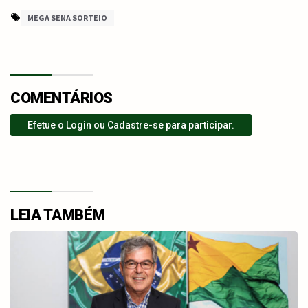
MEGA SENA SORTEIO
COMENTÁRIOS
Efetue o Login ou Cadastre-se para participar.
LEIA TAMBÉM