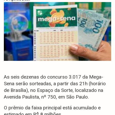
As seis dezenas do concurso 3.017 da Mega-
Sena serão sorteadas, a partir das 21h (horário
de Brasília), no Espaço da Sorte, localizado na
Avenida Paulista, nº 750, em São Paulo.
O prêmio da faixa principal está acumulado e
estimado em R$ 8 milhões.