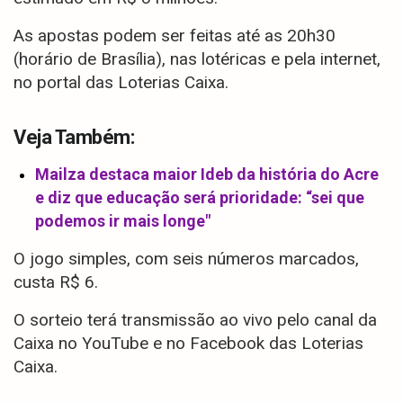
As apostas podem ser feitas até as 20h30
(horário de Brasília), nas lotéricas e pela internet,
no portal das Loterias Caixa.
Veja Também:
Mailza destaca maior Ideb da história do Acre
e diz que educação será prioridade: “sei que
podemos ir mais longe"
O jogo simples, com seis números marcados,
custa R$ 6.
O sorteio terá transmissão ao vivo pelo canal da
Caixa no YouTube e no Facebook das Loterias
Caixa.