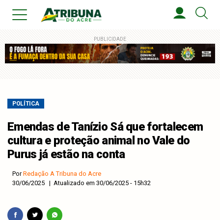
PUBLICIDADE
POLÍTICA
Emendas de Tanízio Sá que fortalecem
cultura e proteção animal no Vale do
Purus já estão na conta
Por
Redação A Tribuna do Acre
30/06/2025 | Atualizado em 30/06/2025 - 15h32