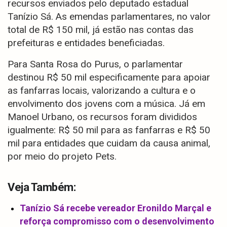
recursos enviados pelo deputado estadual
Tanízio Sá. As emendas parlamentares, no valor
total de R$ 150 mil, já estão nas contas das
prefeituras e entidades beneficiadas.
Para Santa Rosa do Purus, o parlamentar
destinou R$ 50 mil especificamente para apoiar
as fanfarras locais, valorizando a cultura e o
envolvimento dos jovens com a música. Já em
Manoel Urbano, os recursos foram divididos
igualmente: R$ 50 mil para as fanfarras e R$ 50
mil para entidades que cuidam da causa animal,
por meio do projeto Pets.
Veja Também:
Tanízio Sá recebe vereador Eronildo Marçal e
reforça compromisso com o desenvolvimento