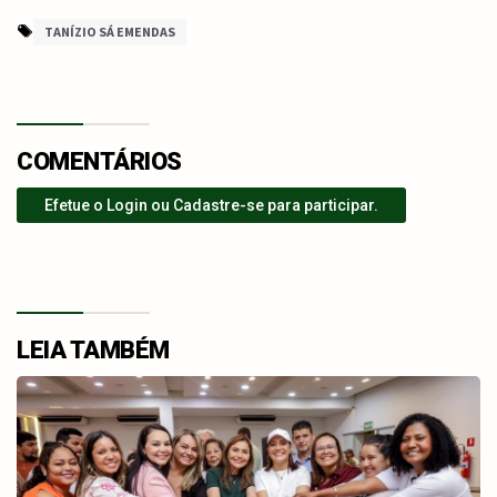
TANÍZIO SÁ EMENDAS
COMENTÁRIOS
Efetue o Login ou Cadastre-se para participar.
LEIA TAMBÉM