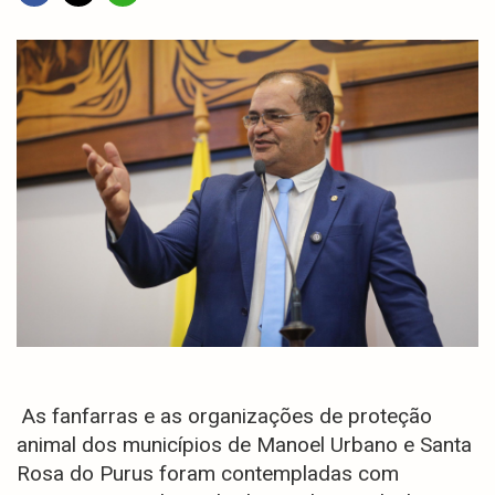
As fanfarras e as organizações de proteção
animal dos municípios de Manoel Urbano e Santa
Rosa do Purus foram contempladas com