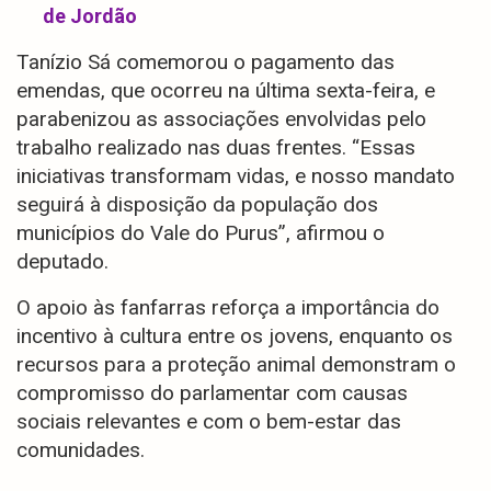
de Jordão
Tanízio Sá comemorou o pagamento das
emendas, que ocorreu na última sexta-feira, e
parabenizou as associações envolvidas pelo
trabalho realizado nas duas frentes. “Essas
iniciativas transformam vidas, e nosso mandato
seguirá à disposição da população dos
municípios do Vale do Purus”, afirmou o
deputado.
O apoio às fanfarras reforça a importância do
incentivo à cultura entre os jovens, enquanto os
recursos para a proteção animal demonstram o
compromisso do parlamentar com causas
sociais relevantes e com o bem-estar das
comunidades.